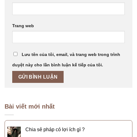
Trang web
Lưu tên của tôi, email, và trang web trong trình
duyệt này cho lần bình luận kế tiếp của tôi.
Bài viết mới nhất
Chia sẻ pháp có lợi ích gì ?