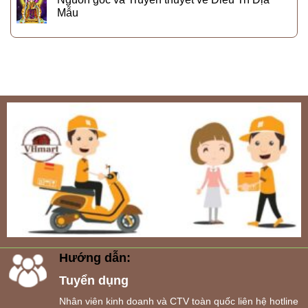
Mẫu
Hướng dẫn:
Tuyển dụng
Nhân viên kinh doanh và CTV toàn quốc liên hệ hotline