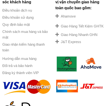
sóc khách hàng
vị vận chuyển giao hàng
toàn quốc bao gồm:
Điều khoản dịch vụ
Ahamove
Điều khoản sử dụng
Quy định bảo mật
Giao Hàng Tiết Kiệm GHTK
Chính sách mua hàng và bảo
Giao Hàng Nhanh GHN
mật
J&T Express
Giao nhận kiểm hàng thanh
toán
Hướng dẫn mua hàng
Đổi trả và bảo hành
Đăng ký thành viên VIP