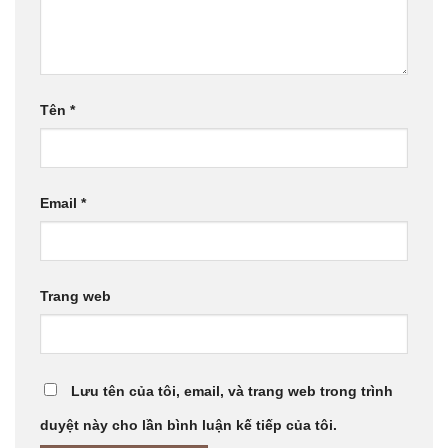
Tên
*
Email
*
Trang web
Lưu tên của tôi, email, và trang web trong trình
duyệt này cho lần bình luận kế tiếp của tôi.