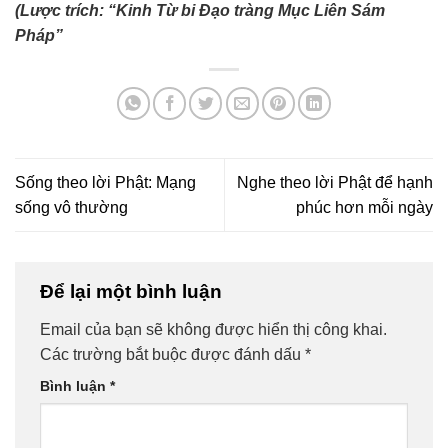
(Lược trích: “Kinh Từ bi Đạo tràng Mục Liên Sám
Pháp”
Sống theo lời Phật: Mạng
Nghe theo lời Phật để hạnh
sống vô thường
phúc hơn mỗi ngày
Để lại một bình luận
Email của bạn sẽ không được hiển thị công khai.
Các trường bắt buộc được đánh dấu
*
Bình luận
*