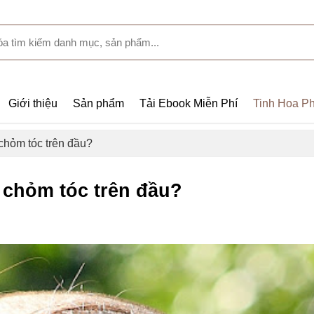
Giới thiệu
Sản phẩm
Tải Ebook Miễn Phí
Tinh Hoa Ph
 chỏm tóc trên đầu?
a chỏm tóc trên đầu?