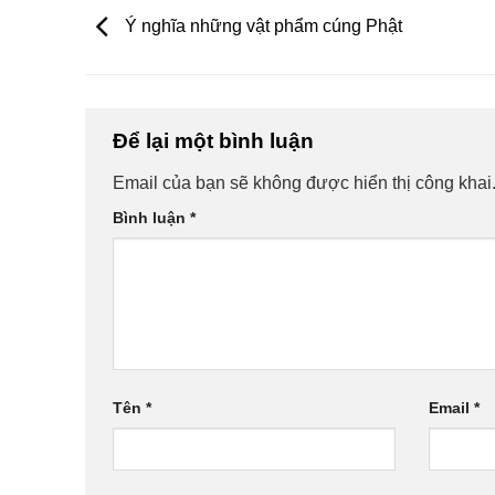
Ý nghĩa những vật phẩm cúng Phật
Để lại một bình luận
Email của bạn sẽ không được hiển thị công khai
Bình luận
*
Tên
*
Email
*