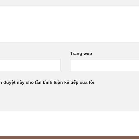
Trang web
h duyệt này cho lần bình luận kế tiếp của tôi.