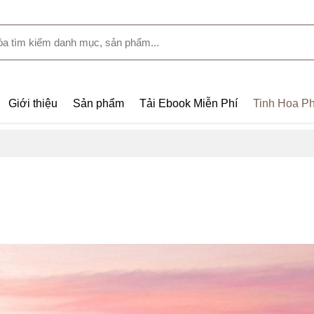
Giới thiệu
Sản phẩm
Tải Ebook Miễn Phí
Tinh Hoa Ph