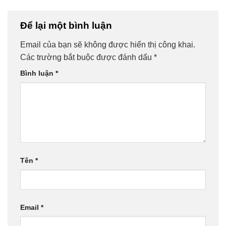
Để lại một bình luận
Email của bạn sẽ không được hiển thị công khai.
Các trường bắt buộc được đánh dấu
*
Bình luận
*
Tên
*
Email
*