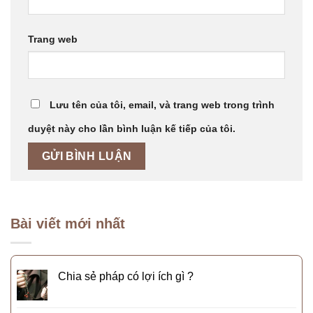
Trang web
Lưu tên của tôi, email, và trang web trong trình
duyệt này cho lần bình luận kế tiếp của tôi.
Bài viết mới nhất
Chia sẻ pháp có lợi ích gì ?