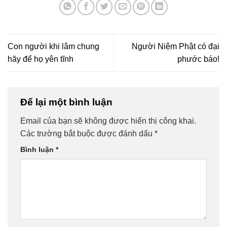
Con người khi lâm chung
Người Niệm Phật có đại
hãy để họ yên tĩnh
phước báo!
Để lại một bình luận
Email của bạn sẽ không được hiển thị công khai.
Các trường bắt buộc được đánh dấu
*
Bình luận
*