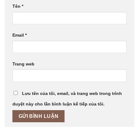
Tên
*
Email
*
Trang web
Lưu tên của tôi, email, và trang web trong trình
duyệt này cho lần bình luận kế tiếp của tôi.