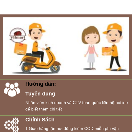
Hướng dẫn:
Tuyển dụng
Nhân viên kinh doanh và CTV toàn quốc liên hệ hotline
để biết thêm chi tiết
Chính Sách
1.Giao hàng tận nơi đồng kiểm COD,miễn phí vận