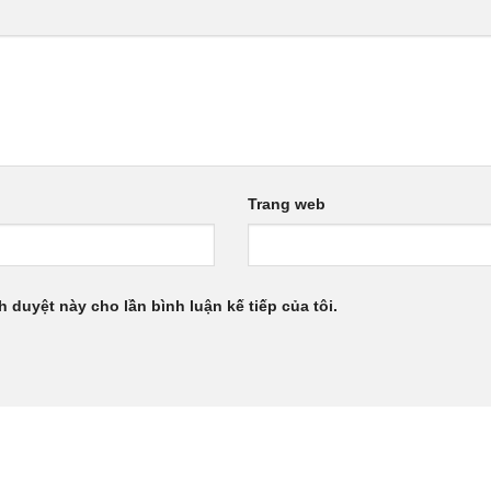
Trang web
h duyệt này cho lần bình luận kế tiếp của tôi.