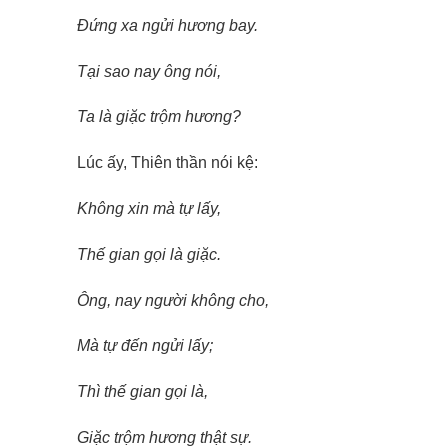
Đứng xa ngửi hương bay.
Tại sao nay ông nói,
Ta là giặc trộm hương?
Lúc ấy, Thiên thần nói kệ:
Không xin mà tự lấy,
Thế gian gọi là giặc.
Ông, nay người không cho,
Mà tự đến ngửi lấy;
Thì thế gian gọi là,
Giặc trộm hương thật sự.