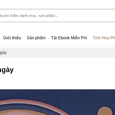
Giới thiệu
Sản phẩm
Tải Ebook Miễn Phí
Tinh Hoa Ph
ngày
ngày