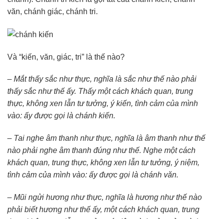
văn, chánh giác, chánh tri.
Và “kiến, văn, giác, tri” là thế nào?
– Mắt thấy sắc như thực, nghĩa là sắc như thế nào phải
thấy sắc như thế ấy. Thấy một cách khách quan, trung
thực, không xen lẫn tư tưởng, ý kiến, tình cảm của mình
vào: ấy được gọi là chánh kiến.
– Tai nghe âm thanh như thực, nghĩa là âm thanh như thế
nào phải nghe âm thanh đúng như thế. Nghe một cách
khách quan, trung thực, không xen lẫn tư tưởng, ý niệm,
tình cảm của mình vào: ấy được gọi là chánh văn.
– Mũi ngửi hương như thực, nghĩa là hương như thế nào
phải biết hương như thế ấy, một cách khách quan, trung