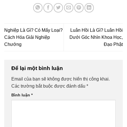
Nghiệp Là Gì? Có Mấy Loại?
Luân Hồi Là Gì? Luân Hồi
Cách Hóa Giải Nghiệp
Dưới Góc Nhìn Khoa Học,
Chướng
Đạo Phật
Để lại một bình luận
Email của bạn sẽ không được hiển thị công khai.
Các trường bắt buộc được đánh dấu
*
Bình luận
*