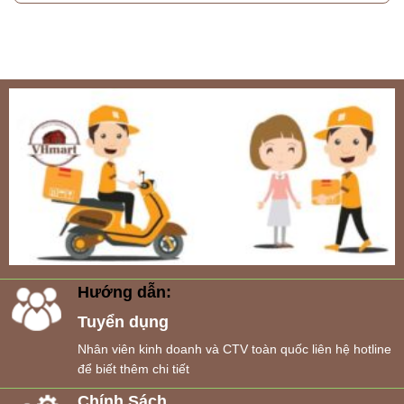
Hướng dẫn:
Tuyển dụng
Nhân viên kinh doanh và CTV toàn quốc liên hệ hotline
để biết thêm chi tiết
Chính Sách