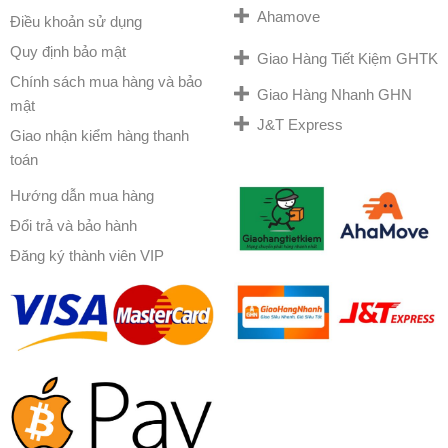
Ahamove
Điều khoản sử dụng
Quy định bảo mật
Giao Hàng Tiết Kiệm GHTK
Chính sách mua hàng và bảo
Giao Hàng Nhanh GHN
mật
J&T Express
Giao nhận kiểm hàng thanh
toán
Hướng dẫn mua hàng
Đổi trả và bảo hành
Đăng ký thành viên VIP