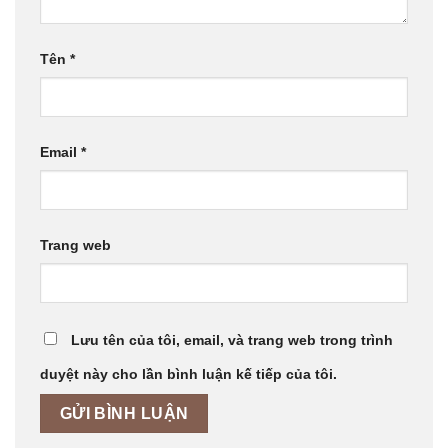
Tên
*
Email
*
Trang web
Lưu tên của tôi, email, và trang web trong trình
duyệt này cho lần bình luận kế tiếp của tôi.