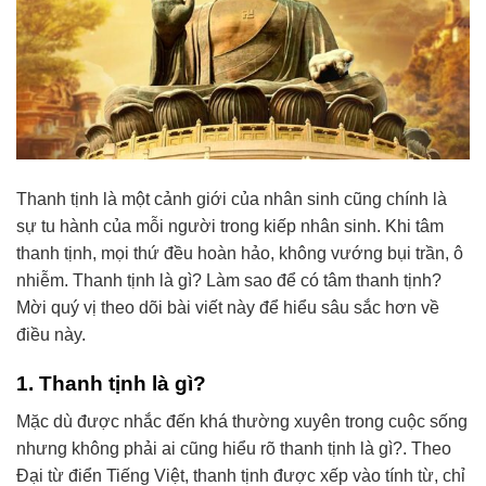
Thanh tịnh là một cảnh giới của nhân sinh cũng chính là
sự tu hành của mỗi người trong kiếp nhân sinh. Khi tâm
thanh tịnh, mọi thứ đều hoàn hảo, không vướng bụi trần, ô
nhiễm. Thanh tịnh là gì? Làm sao để có tâm thanh tịnh?
Mời quý vị theo dõi bài viết này để hiểu sâu sắc hơn về
điều này.
1. Thanh tịnh là gì?
Mặc dù được nhắc đến khá thường xuyên trong cuộc sống
nhưng không phải ai cũng hiểu rõ thanh tịnh là gì?. Theo
Đại từ điển Tiếng Việt, thanh tịnh được xếp vào tính từ, chỉ