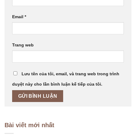
Email
*
Trang web
Lưu tên của tôi, email, và trang web trong trình
duyệt này cho lần bình luận kế tiếp của tôi.
Bài viết mới nhất