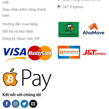
mật
J&T Express
Giao nhận kiểm hàng thanh
toán
Hướng dẫn mua hàng
Đổi trả và bảo hành
Đăng ký thành viên VIP
Kết nối với chúng tôi