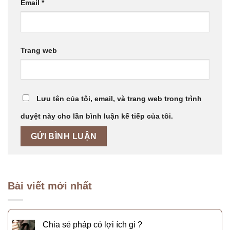
Email
*
Trang web
Lưu tên của tôi, email, và trang web trong trình
duyệt này cho lần bình luận kế tiếp của tôi.
Bài viết mới nhất
Chia sẻ pháp có lợi ích gì ?