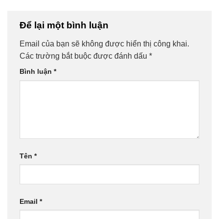
Để lại một bình luận
Email của bạn sẽ không được hiển thị công khai.
Các trường bắt buộc được đánh dấu
*
Bình luận
*
Tên
*
Email
*