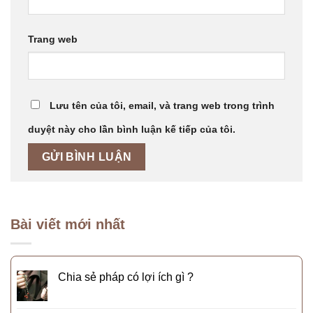
Trang web
Lưu tên của tôi, email, và trang web trong trình
duyệt này cho lần bình luận kế tiếp của tôi.
Bài viết mới nhất
Chia sẻ pháp có lợi ích gì ?