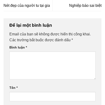
Nét đẹp của người tu tại gia
Nghiệp báo sai biệt
Để lại một bình luận
Email của bạn sẽ không được hiển thị công khai.
Các trường bắt buộc được đánh dấu
*
Bình luận
*
Tên
*