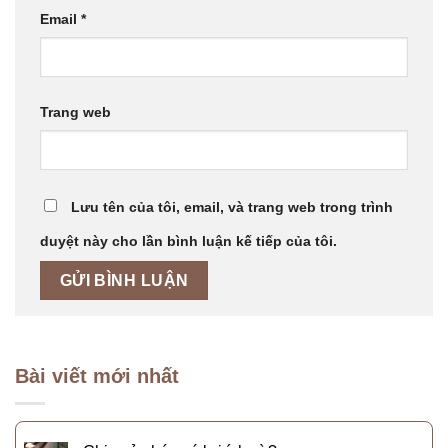
Email
*
Trang web
Lưu tên của tôi, email, và trang web trong trình
duyệt này cho lần bình luận kế tiếp của tôi.
Bài viết mới nhất