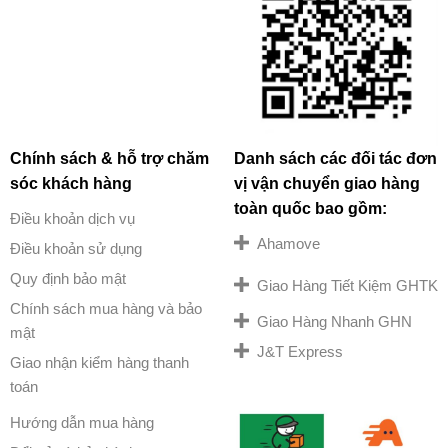
Chính sách & hỗ trợ chăm
Danh sách các đối tác đơn
sóc khách hàng
vị vận chuyển giao hàng
toàn quốc bao gồm:
Điều khoản dịch vụ
Ahamove
Điều khoản sử dụng
Quy định bảo mật
Giao Hàng Tiết Kiệm GHTK
Chính sách mua hàng và bảo
Giao Hàng Nhanh GHN
mật
J&T Express
Giao nhận kiểm hàng thanh
toán
Hướng dẫn mua hàng