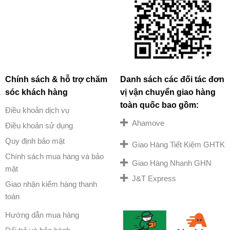
Chính sách & hỗ trợ chăm
Danh sách các đối tác đơn
sóc khách hàng
vị vận chuyển giao hàng
toàn quốc bao gồm:
Điều khoản dịch vụ
Ahamove
Điều khoản sử dụng
Quy định bảo mật
Giao Hàng Tiết Kiệm GHTK
Chính sách mua hàng và bảo
Giao Hàng Nhanh GHN
mật
J&T Express
Giao nhận kiểm hàng thanh
toán
Hướng dẫn mua hàng