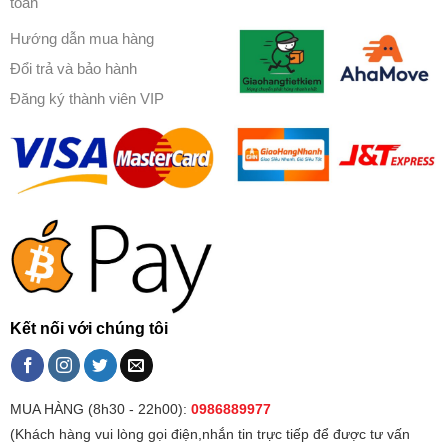
toán
Hướng dẫn mua hàng
Đổi trả và bảo hành
Đăng ký thành viên VIP
Kết nối với chúng tôi
MUA HÀNG (8h30 - 22h00):
0986889977
(Khách hàng vui lòng gọi điện,nhắn tin trực tiếp để được tư vấn