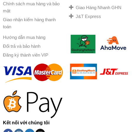
Chính sách mua hàng và bảo
Giao Hàng Nhanh GHN
mật
J&T Express
Giao nhận kiểm hàng thanh
toán
Hướng dẫn mua hàng
Đổi trả và bảo hành
Đăng ký thành viên VIP
Kết nối với chúng tôi