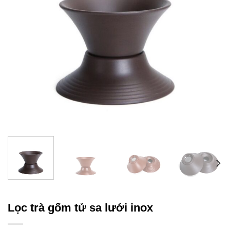
Lọc trà gốm tử sa lưới inox