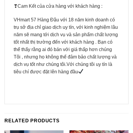
❣Cam Kết của cửa hàng với khách hàng :
VHmart 57 Hàng Đậu với 18 năm kinh doanh có
trụ sở địa chỉ giao dịch uy tín, với kinh nghiệm lâu
năm sẽ mang tới dịch vụ và sản phẩm chất lượng
tốt nhất thị trường đến với khách hàng . Bạn có
thể thấy rằng ai đó bán với giá thấp hơn chúng
Tôi , nhưng họ không thể đảm bảo chất lượng và
dịch vụ tốt như chúng tôi.Với chúng tôi uy tín là
tiêu chí được đặt lên hàng đầu
RELATED PRODUCTS