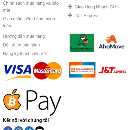
Chính sách mua hàng và bảo
Giao Hàng Nhanh GHN
mật
J&T Express
Giao nhận kiểm hàng thanh
toán
Hướng dẫn mua hàng
Đổi trả và bảo hành
Đăng ký thành viên VIP
Kết nối với chúng tôi