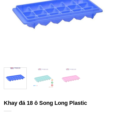
Khay đá 18 ô Song Long Plastic