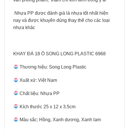
️ Nhựa PP được đánh giá là nhựa tốt nhất hiện
nay và được khuyên dùng thay thế cho các loại
nhựa khác
KHAY ĐÁ 18 Ô SONG LONG PLASTIC 6968
Thương hiệu: Song Long Plastic
Xuất xứ: Việt Nam
Chất liệu: Nhựa PP
Kích thước 25 x 12 x 3.5cm
Màu sắc: Hồng, Xanh dương, Xanh lam