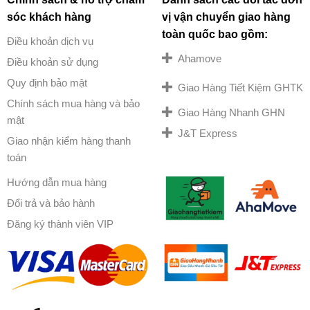
sóc khách hàng
vị vận chuyển giao hàng
toàn quốc bao gồm:
Điều khoản dịch vụ
Ahamove
Điều khoản sử dụng
Quy định bảo mật
Giao Hàng Tiết Kiệm GHTK
Chính sách mua hàng và bảo
Giao Hàng Nhanh GHN
mật
J&T Express
Giao nhận kiểm hàng thanh
toán
Hướng dẫn mua hàng
Đổi trả và bảo hành
Đăng ký thành viên VIP