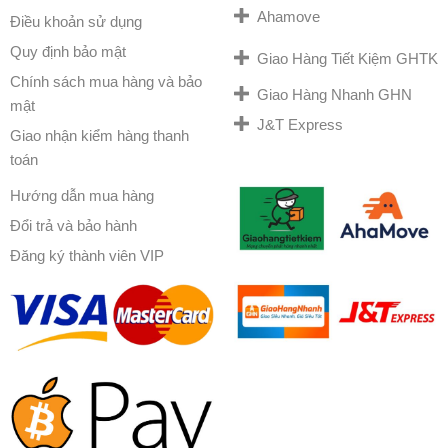
Ahamove
Điều khoản sử dụng
Quy định bảo mật
Giao Hàng Tiết Kiệm GHTK
Chính sách mua hàng và bảo
Giao Hàng Nhanh GHN
mật
J&T Express
Giao nhận kiểm hàng thanh
toán
Hướng dẫn mua hàng
Đổi trả và bảo hành
Đăng ký thành viên VIP