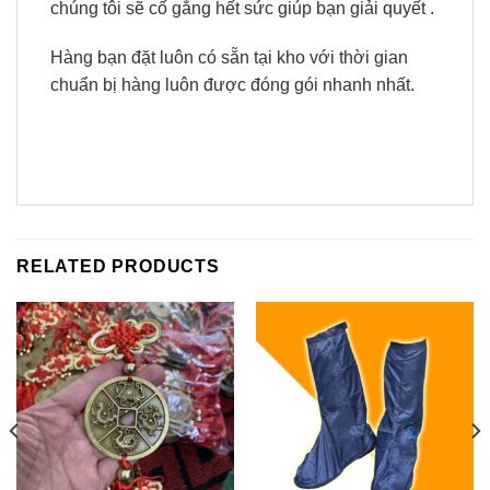
chúng tôi sẽ cố gắng hết sức giúp bạn giải quyết .
Hàng bạn đặt luôn có sẵn tại kho với thời gian
chuẩn bị hàng luôn được đóng gói nhanh nhất.
RELATED PRODUCTS