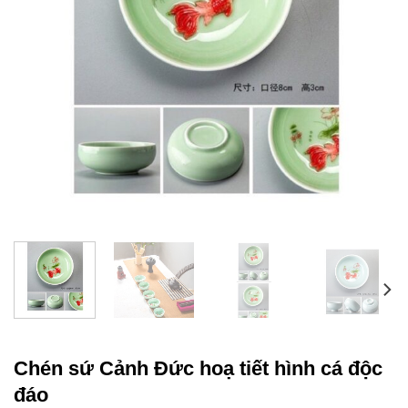
Chén sứ Cảnh Đức hoạ tiết hình cá độc
đáo