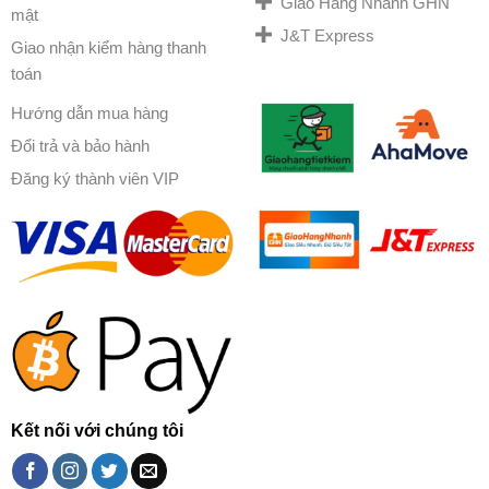
Giao Hàng Nhanh GHN
mật
J&T Express
Giao nhận kiểm hàng thanh
toán
Hướng dẫn mua hàng
Đổi trả và bảo hành
Đăng ký thành viên VIP
Kết nối với chúng tôi