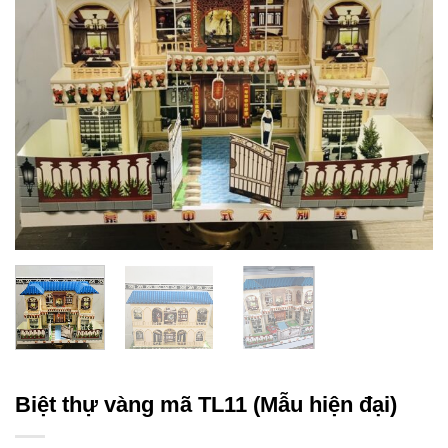
Biệt thự vàng mã TL11 (Mẫu hiện đại)