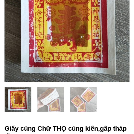
Giấy cúng Chữ THỌ cúng kiến,gấp tháp