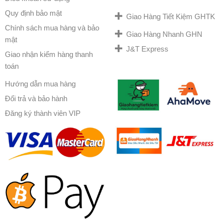
Quy định bảo mật
Giao Hàng Tiết Kiệm GHTK
Chính sách mua hàng và bảo
Giao Hàng Nhanh GHN
mật
J&T Express
Giao nhận kiểm hàng thanh
toán
Hướng dẫn mua hàng
Đổi trả và bảo hành
Đăng ký thành viên VIP