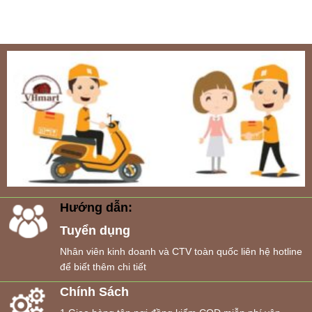
Hướng dẫn:
Tuyển dụng
Nhân viên kinh doanh và CTV toàn quốc liên hệ hotline
để biết thêm chi tiết
Chính Sách