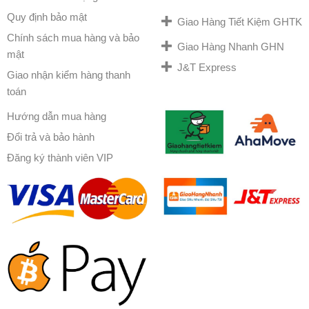
Quy định bảo mật
Giao Hàng Tiết Kiệm GHTK
Chính sách mua hàng và bảo
Giao Hàng Nhanh GHN
mật
J&T Express
Giao nhận kiểm hàng thanh
toán
Hướng dẫn mua hàng
Đổi trả và bảo hành
Đăng ký thành viên VIP