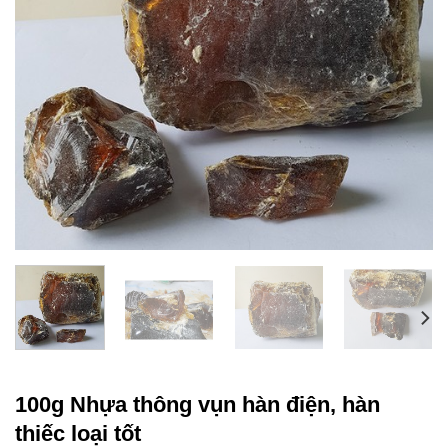
100g Nhựa thông vụn hàn điện, hàn
thiếc loại tốt