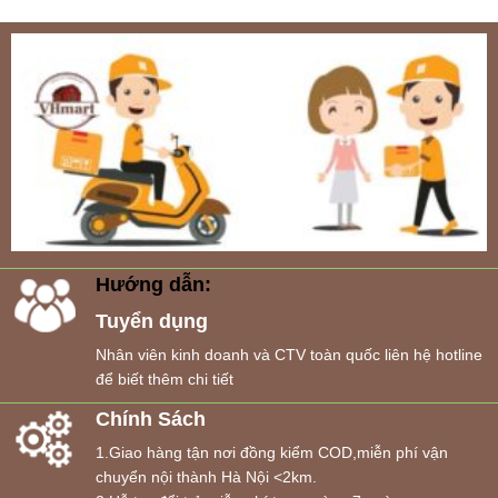
Hướng dẫn:
Tuyển dụng
Nhân viên kinh doanh và CTV toàn quốc liên hệ hotline
để biết thêm chi tiết
Chính Sách
1.Giao hàng tận nơi đồng kiểm COD,miễn phí vận
chuyển nội thành Hà Nội <2km.