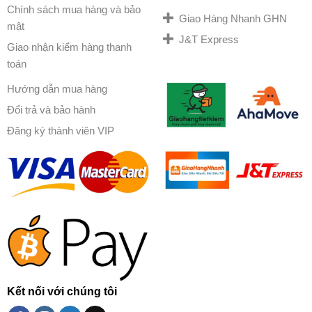
Chính sách mua hàng và bảo
Giao Hàng Nhanh GHN
mật
J&T Express
Giao nhận kiểm hàng thanh
toán
Hướng dẫn mua hàng
Đổi trả và bảo hành
Đăng ký thành viên VIP
Kết nối với chúng tôi