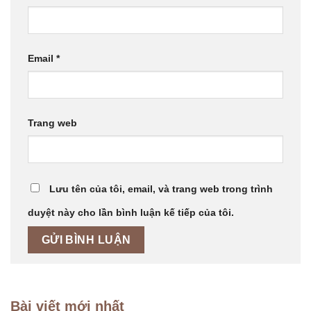
Email
*
Trang web
Lưu tên của tôi, email, và trang web trong trình
duyệt này cho lần bình luận kế tiếp của tôi.
Bài viết mới nhất