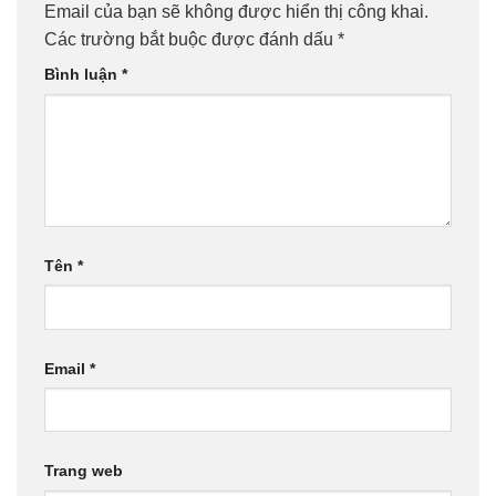
Email của bạn sẽ không được hiển thị công khai.
Các trường bắt buộc được đánh dấu
*
Bình luận
*
Tên
*
Email
*
Trang web