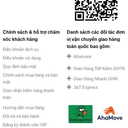
Chính sách & hỗ trợ chăm
Danh sách các đối tác đơn
sóc khách hàng
vị vận chuyển giao hàng
toàn quốc bao gồm:
Điều khoản dịch vụ
Ahamove
Điều khoản sử dụng
Quy định bảo mật
Giao Hàng Tiết Kiệm GHTK
Chính sách mua hàng và bảo
Giao Hàng Nhanh GHN
mật
J&T Express
Giao nhận kiểm hàng thanh
toán
Hướng dẫn mua hàng
Đổi trả và bảo hành
Đăng ký thành viên VIP