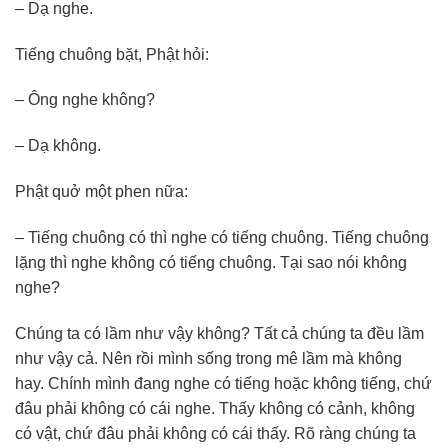
– Dạ nghe.
Tiếng chuông bặt, Phật hỏi:
– Ông nghe không?
– Dạ không.
Phật quở một phen nữa:
– Tiếng chuông có thì nghe có tiếng chuông. Tiếng chuông
lặng thì nghe không có tiếng chuông. Tại sao nói không
nghe?
Chúng ta có lầm như vậy không? Tất cả chúng ta đều lầm
như vậy cả. Nên rồi mình sống trong mê lầm mà không
hay. Chính mình đang nghe có tiếng hoặc không tiếng, chứ
đâu phải không có cái nghe. Thấy không có cảnh, không
có vật, chứ đâu phải không có cái thấy. Rõ ràng chúng ta