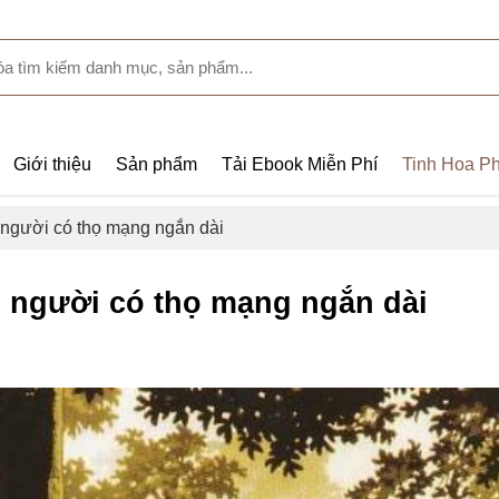
Giới thiệu
Sản phẩm
Tải Ebook Miễn Phí
Tinh Hoa Ph
 người có thọ mạng ngắn dài
 người có thọ mạng ngắn dài