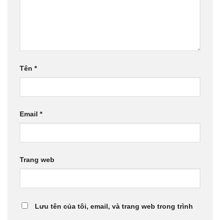
Tên
*
Email
*
Trang web
Lưu tên của tôi, email, và trang web trong trình