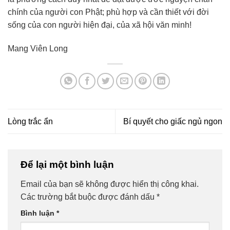
chính của người con Phật; phù hợp và cần thiết với đời
sống của con người hiện đại, của xã hội văn minh!
Mang Viên Long
Lòng trắc ẩn
Bí quyết cho giấc ngủ ngon
Để lại một bình luận
Email của bạn sẽ không được hiển thị công khai.
Các trường bắt buộc được đánh dấu
*
Bình luận
*