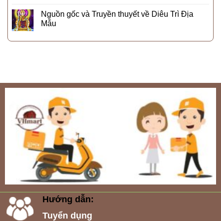
Nguồn gốc và Truyền thuyết về Diêu Trì Địa
Mẫu
Hướng dẫn:
Tuyển dụng