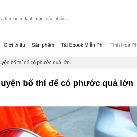
Giới thiệu
Sản phẩm
Tải Ebook Miễn Phí
Tinh Hoa Ph
uyện bố thí để có phước quả lớn
guyện bố thí để có phước quả lớn