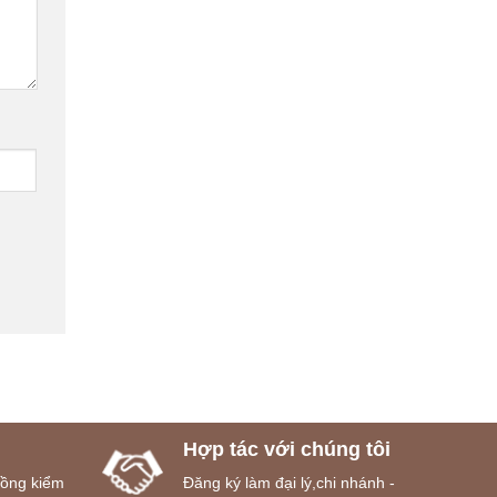
Hợp tác với chúng tôi
đồng kiểm
Đăng ký làm đại lý,chi nhánh -