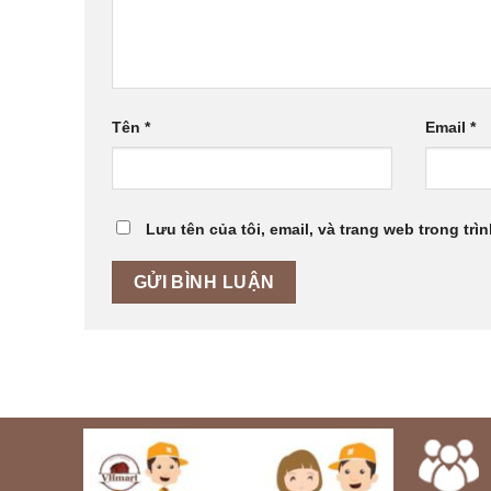
Tên
*
Email
*
Lưu tên của tôi, email, và trang web trong trìn