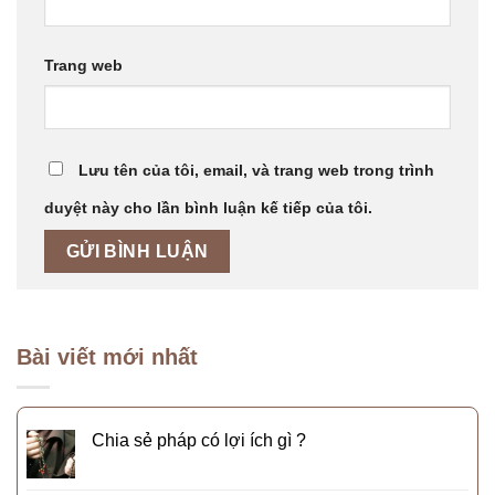
Trang web
Lưu tên của tôi, email, và trang web trong trình
duyệt này cho lần bình luận kế tiếp của tôi.
Bài viết mới nhất
Chia sẻ pháp có lợi ích gì ?