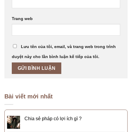
Trang web
Lưu tên của tôi, email, và trang web trong trình
duyệt này cho lần bình luận kế tiếp của tôi.
Bài viết mới nhất
Chia sẻ pháp có lợi ích gì ?