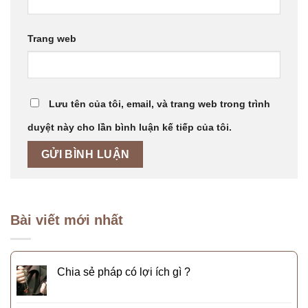
Trang web
Lưu tên của tôi, email, và trang web trong trình
duyệt này cho lần bình luận kế tiếp của tôi.
Bài viết mới nhất
Chia sẻ pháp có lợi ích gì ?