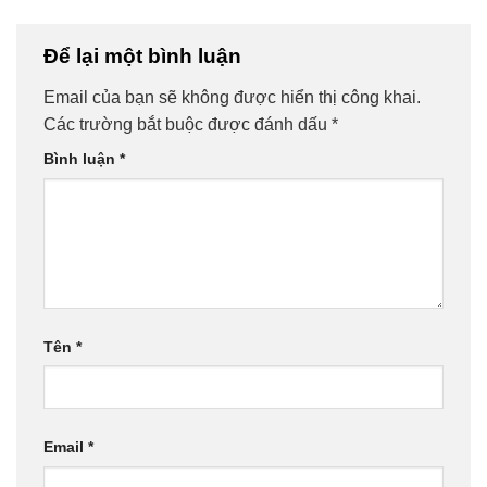
Để lại một bình luận
Email của bạn sẽ không được hiển thị công khai.
Các trường bắt buộc được đánh dấu
*
Bình luận
*
Tên
*
Email
*