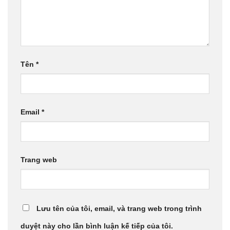
Tên
*
Email
*
Trang web
Lưu tên của tôi, email, và trang web trong trình
duyệt này cho lần bình luận kế tiếp của tôi.