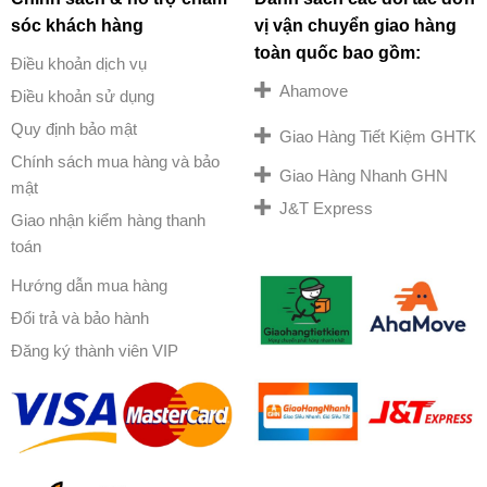
sóc khách hàng
vị vận chuyển giao hàng
toàn quốc bao gồm:
Điều khoản dịch vụ
Ahamove
Điều khoản sử dụng
Quy định bảo mật
Giao Hàng Tiết Kiệm GHTK
Chính sách mua hàng và bảo
Giao Hàng Nhanh GHN
mật
J&T Express
Giao nhận kiểm hàng thanh
toán
Hướng dẫn mua hàng
Đổi trả và bảo hành
Đăng ký thành viên VIP