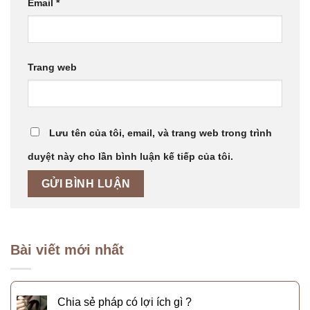
Email
*
Trang web
Lưu tên của tôi, email, và trang web trong trình
duyệt này cho lần bình luận kế tiếp của tôi.
Bài viết mới nhất
Chia sẻ pháp có lợi ích gì ?