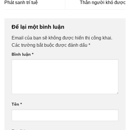
Phát sanh trí tuệ
Thân người khó được
Để lại một bình luận
Email của bạn sẽ không được hiển thị công khai.
Các trường bắt buộc được đánh dấu
*
Bình luận
*
Tên
*