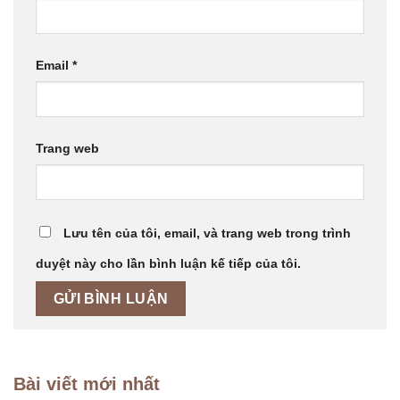
Email
*
Trang web
Lưu tên của tôi, email, và trang web trong trình
duyệt này cho lần bình luận kế tiếp của tôi.
Bài viết mới nhất