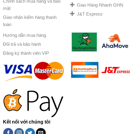
Chính sách mua hàng và bảo
Giao Hàng Nhanh GHN
mật
J&T Express
Giao nhận kiểm hàng thanh
toán
Hướng dẫn mua hàng
Đổi trả và bảo hành
Đăng ký thành viên VIP
Kết nối với chúng tôi