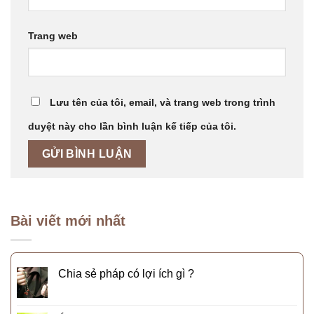
Trang web
Lưu tên của tôi, email, và trang web trong trình
duyệt này cho lần bình luận kế tiếp của tôi.
Bài viết mới nhất
Chia sẻ pháp có lợi ích gì ?