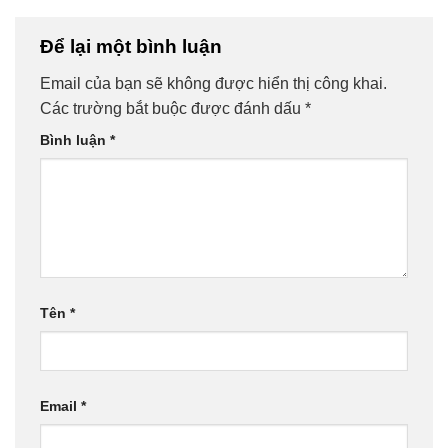
Để lại một bình luận
Email của bạn sẽ không được hiển thị công khai.
Các trường bắt buộc được đánh dấu
*
Bình luận
*
Tên
*
Email
*