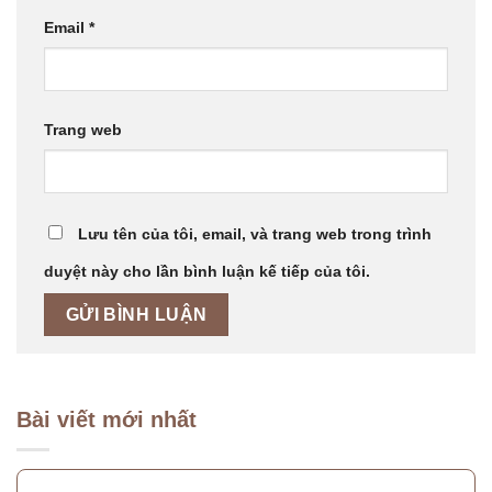
Email
*
Trang web
Lưu tên của tôi, email, và trang web trong trình
duyệt này cho lần bình luận kế tiếp của tôi.
Bài viết mới nhất