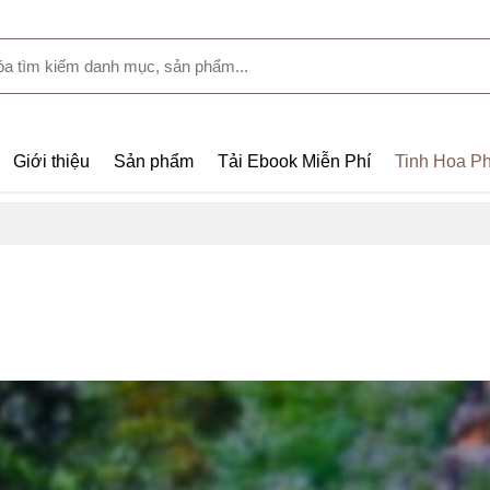
Giới thiệu
Sản phẩm
Tải Ebook Miễn Phí
Tinh Hoa Ph