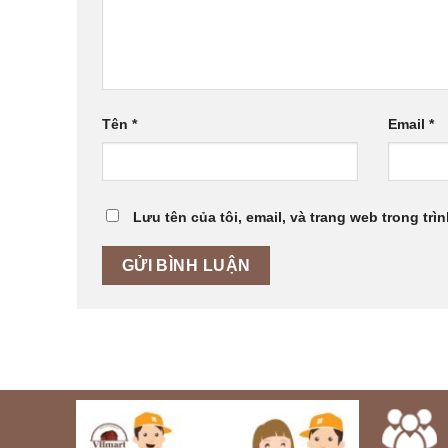
Tên
*
Email
*
Lưu tên của tôi, email, và trang web trong trìn