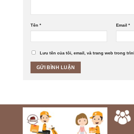
Tên
*
Email
*
Lưu tên của tôi, email, và trang web trong trìn