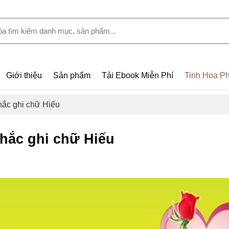
Giới thiệu
Sản phẩm
Tải Ebook Miễn Phí
Tinh Hoa Ph
hắc ghi chữ Hiếu
hắc ghi chữ Hiếu