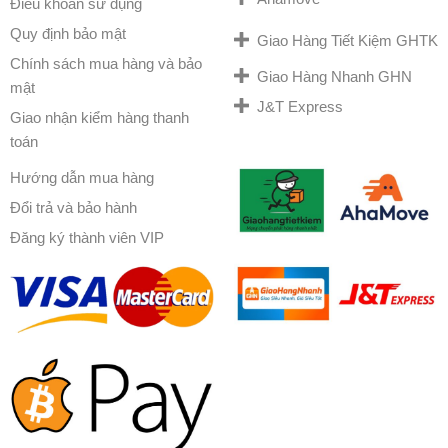
Điều khoản sử dụng
Quy định bảo mật
Giao Hàng Tiết Kiệm GHTK
Chính sách mua hàng và bảo
Giao Hàng Nhanh GHN
mật
J&T Express
Giao nhận kiểm hàng thanh
toán
Hướng dẫn mua hàng
Đổi trả và bảo hành
Đăng ký thành viên VIP