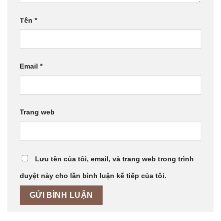
Tên
*
Email
*
Trang web
Lưu tên của tôi, email, và trang web trong trình
duyệt này cho lần bình luận kế tiếp của tôi.