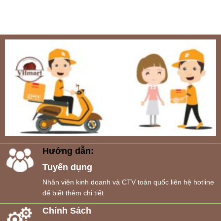
Hướng dẫn:
Tuyển dụng
Nhân viên kinh doanh và CTV toàn quốc liên hệ hotline
để biết thêm chi tiết
Chính Sách