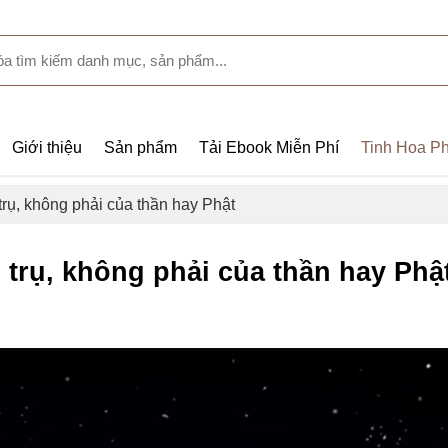
Giới thiệu
Sản phẩm
Tải Ebook Miễn Phí
Tinh Hoa Ph
 trụ, không phải của thần hay Phật
ũ trụ, không phải của thần hay Phậ