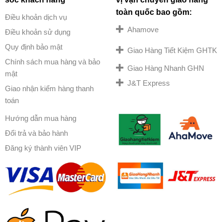
toàn quốc bao gồm:
Điều khoản dịch vụ
Ahamove
Điều khoản sử dụng
Quy định bảo mật
Giao Hàng Tiết Kiệm GHTK
Chính sách mua hàng và bảo
Giao Hàng Nhanh GHN
mật
J&T Express
Giao nhận kiểm hàng thanh
toán
Hướng dẫn mua hàng
Đổi trả và bảo hành
Đăng ký thành viên VIP