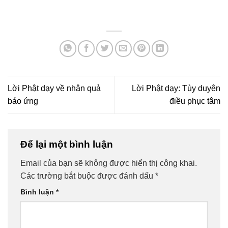
Lời Phật dạy về nhân quả
Lời Phật dạy: Tùy duyên
báo ứng
điều phục tâm
Để lại một bình luận
Email của bạn sẽ không được hiển thị công khai.
Các trường bắt buộc được đánh dấu
*
Bình luận
*