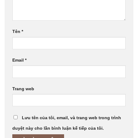
Tên
*
Email
*
Trang web
Lưu tên của tôi, email, và trang web trong trình
duyệt này cho lần bình luận kế tiếp của tôi.