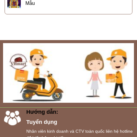
Mẫu
Hướng dẫn:
Tuyển dụng
Nhân viên kinh doanh và CTV toàn quốc liên hệ hotline