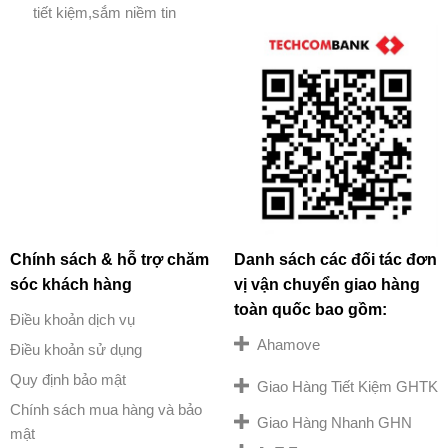
tiết kiệm,sắm niềm tin
Chính sách & hỗ trợ chăm
Danh sách các đối tác đơn
sóc khách hàng
vị vận chuyển giao hàng
toàn quốc bao gồm:
Điều khoản dịch vụ
Ahamove
Điều khoản sử dụng
Quy định bảo mật
Giao Hàng Tiết Kiệm GHTK
Chính sách mua hàng và bảo
Giao Hàng Nhanh GHN
mật