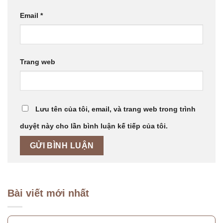
Email
*
Trang web
Lưu tên của tôi, email, và trang web trong trình
duyệt này cho lần bình luận kế tiếp của tôi.
Bài viết mới nhất