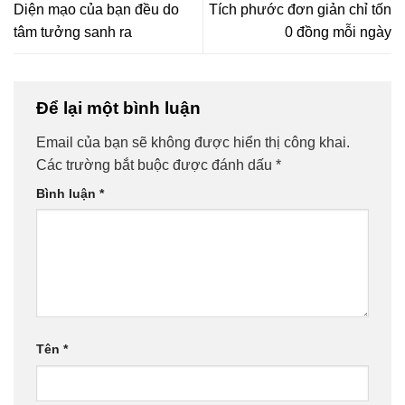
Diện mạo của bạn đều do
Tích phước đơn giản chỉ tốn
tâm tưởng sanh ra
0 đồng mỗi ngày
Để lại một bình luận
Email của bạn sẽ không được hiển thị công khai.
Các trường bắt buộc được đánh dấu
*
Bình luận
*
Tên
*