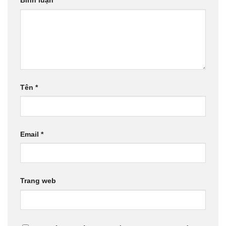
Tên
*
Email
*
Trang web