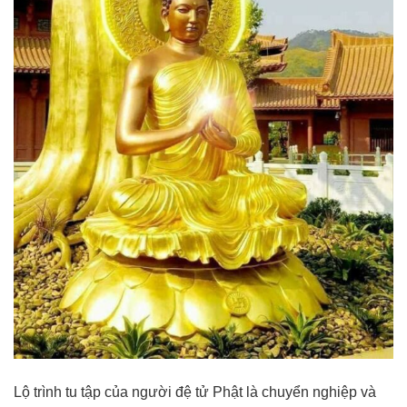
Lộ trình tu tập của người đệ tử Phật là chuyển nghiệp và