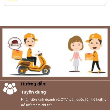
Hướng dẫn:
Tuyển dụng
Nhân viên kinh doanh và CTV toàn quốc liên hệ hotline
để biết thêm chi tiết