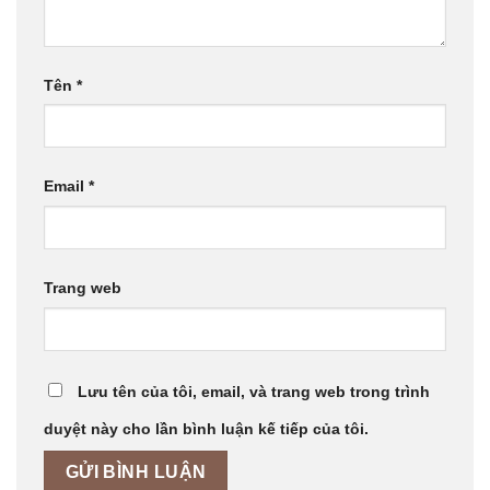
Tên
*
Email
*
Trang web
Lưu tên của tôi, email, và trang web trong trình
duyệt này cho lần bình luận kế tiếp của tôi.