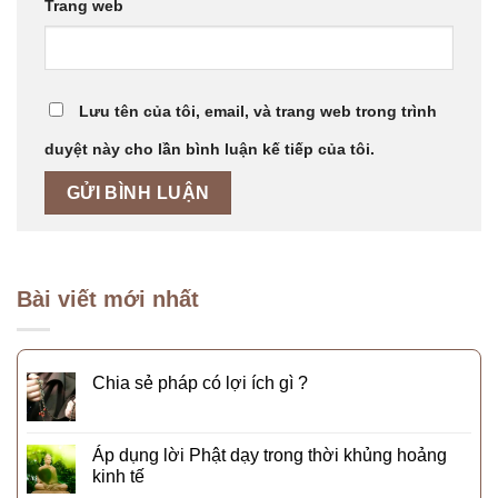
Trang web
Lưu tên của tôi, email, và trang web trong trình
duyệt này cho lần bình luận kế tiếp của tôi.
Bài viết mới nhất
Chia sẻ pháp có lợi ích gì ?
Áp dụng lời Phật dạy trong thời khủng hoảng
kinh tế