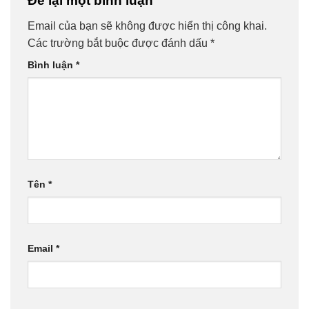
Để lại một bình luận
Email của bạn sẽ không được hiển thị công khai.
Các trường bắt buộc được đánh dấu
*
Bình luận
*
Tên
*
Email
*